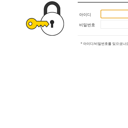
아이디
비밀번호
* 아이디/비밀번호를 잊으셨