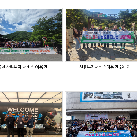
26년 산림복지 서비스 이용권…
산림복지서비스이용권 2차 진…