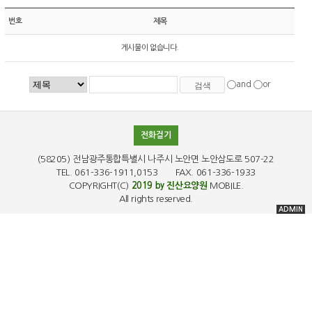
번호
제목
게시물이 없습니다.
and
or
전화걸기
(58205) 전남광주통합특별시 나주시 노안면 노안삼도로 507-22
TEL. 061-336-1911,0153 FAX. 061-336-1933
COPYRIGHT(C)
2019 by 진산요양원
MOBILE.
All rights reserved.
ADMIN