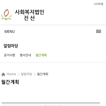
사이트맵
MENU
알림마당
공지사항
행사안내
월간계획
Home
› 알림마당 ›
월간계획
월간계획