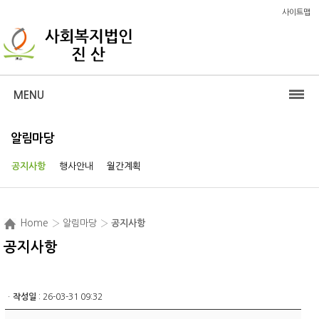
사이트맵
MENU
알림마당
공지사항
행사안내
월간계획
Home
› 알림마당 ›
공지사항
공지사항
ㆍ
작성일
: 26-03-31 09:32